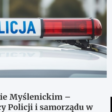
ie Myślenickim –
 Policji i samorządu w