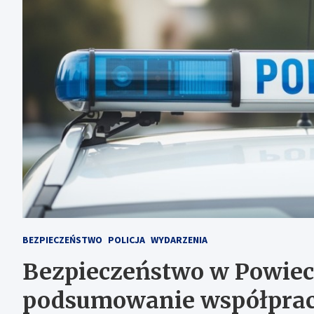
BEZPIECZEŃSTWO
POLICJA
WYDARZENIA
Bezpieczeństwo w Powiec
podsumowanie współpracy