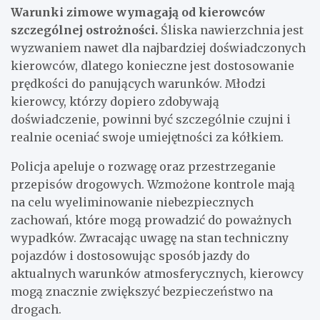
Warunki zimowe wymagają od kierowców
szczególnej ostrożności.
Śliska nawierzchnia jest
wyzwaniem nawet dla najbardziej doświadczonych
kierowców, dlatego konieczne jest dostosowanie
prędkości do panujących warunków. Młodzi
kierowcy, którzy dopiero zdobywają
doświadczenie, powinni być szczególnie czujni i
realnie oceniać swoje umiejętności za kółkiem.
Policja apeluje o rozwagę oraz przestrzeganie
przepisów drogowych. Wzmożone kontrole mają
na celu wyeliminowanie niebezpiecznych
zachowań, które mogą prowadzić do poważnych
wypadków. Zwracając uwagę na stan techniczny
pojazdów i dostosowując sposób jazdy do
aktualnych warunków atmosferycznych, kierowcy
mogą znacznie zwiększyć bezpieczeństwo na
drogach.