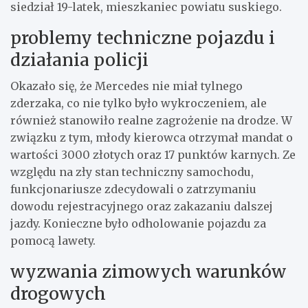
siedział 19-latek, mieszkaniec powiatu suskiego.
problemy techniczne pojazdu i
działania policji
Okazało się, że Mercedes nie miał tylnego
zderzaka, co nie tylko było wykroczeniem, ale
również stanowiło realne zagrożenie na drodze. W
związku z tym, młody kierowca otrzymał mandat o
wartości 3000 złotych oraz 17 punktów karnych. Ze
względu na zły stan techniczny samochodu,
funkcjonariusze zdecydowali o zatrzymaniu
dowodu rejestracyjnego oraz zakazaniu dalszej
jazdy. Konieczne było odholowanie pojazdu za
pomocą lawety.
wyzwania zimowych warunków
drogowych