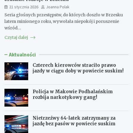
21 stycznia 2026
Joanna Polak
Seria głośnych przestępstw, do których doszło w Brzesku
latem minionego roku, wywołała niepokój i poruszenie
wśród…
Czytaj dalej
Aktualności
Czterech kierowców straciło prawo
jazdy w ciągu doby w powiecie suskim!
Policja w Makowie Podhalańskim
rozbija narkotykowy gang!
Nietrzeźwy 64-latek zatrzymany za
jazdę bez pasów w powiecie suskim