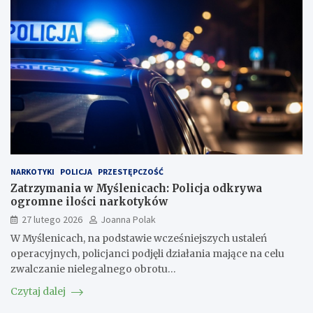
NARKOTYKI
POLICJA
PRZESTĘPCZOŚĆ
Zatrzymania w Myślenicach: Policja odkrywa
ogromne ilości narkotyków
27 lutego 2026
Joanna Polak
W Myślenicach, na podstawie wcześniejszych ustaleń
operacyjnych, policjanci podjęli działania mające na celu
zwalczanie nielegalnego obrotu…
Czytaj dalej