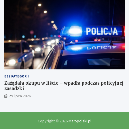
BEZ KATEGORII
Zażądała okupu w liście – wpadła podczas policyjnej
zasadzki
29 lipca 2026
Copyright © 2026
Małopolski.pl