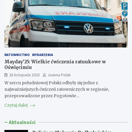
RATOWNICTWO
WYDARZENIA
Mayday’25: Wielkie ćwiczenia ratunkowe w
Oświęcimiu
28 listopada 2025
Joanna Polak
W sercu południowej Polski odbyły się jedne z
najważniejszych ćwiczeń ratowniczych w regionie,
przeprowadzone przez Pogotowie…
Czytaj dalej
Aktualności