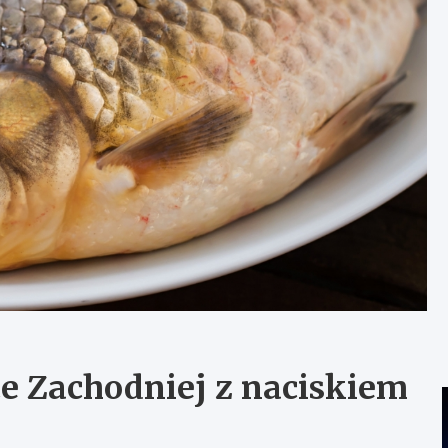
e Zachodniej z naciskiem