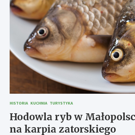
HISTORIA
KUCHNIA
TURYSTYKA
Hodowla ryb w Małopolsc
na karpia zatorskiego