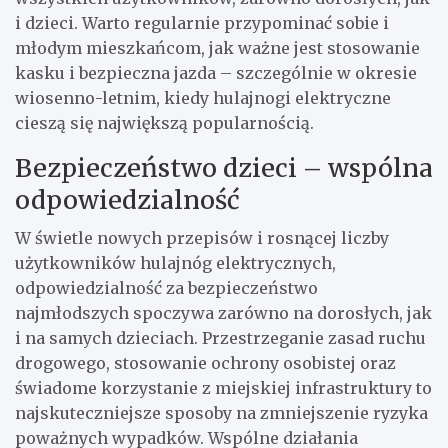
i dzieci. Warto regularnie przypominać sobie i
młodym mieszkańcom, jak ważne jest stosowanie
kasku i bezpieczna jazda – szczególnie w okresie
wiosenno-letnim, kiedy hulajnogi elektryczne
cieszą się największą popularnością.
Bezpieczeństwo dzieci – wspólna
odpowiedzialność
W świetle nowych przepisów i rosnącej liczby
użytkowników hulajnóg elektrycznych,
odpowiedzialność za bezpieczeństwo
najmłodszych spoczywa zarówno na dorosłych, jak
i na samych dzieciach. Przestrzeganie zasad ruchu
drogowego, stosowanie ochrony osobistej oraz
świadome korzystanie z miejskiej infrastruktury to
najskuteczniejsze sposoby na zmniejszenie ryzyka
poważnych wypadków. Wspólne działania