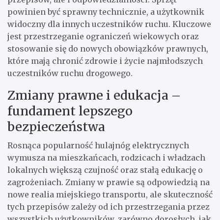
powinien być sprawny technicznie, a użytkownik
widoczny dla innych uczestników ruchu. Kluczowe
jest przestrzeganie ograniczeń wiekowych oraz
stosowanie się do nowych obowiązków prawnych,
które mają chronić zdrowie i życie najmłodszych
uczestników ruchu drogowego.
Zmiany prawne i edukacja –
fundament lepszego
bezpieczeństwa
Rosnąca popularność hulajnóg elektrycznych
wymusza na mieszkańcach, rodzicach i władzach
lokalnych większą czujność oraz stałą edukację o
zagrożeniach. Zmiany w prawie są odpowiedzią na
nowe realia miejskiego transportu, ale skuteczność
tych przepisów zależy od ich przestrzegania przez
wszystkich użytkowników, zarówno dorosłych, jak