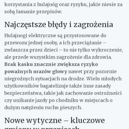
korzystania z hulajnóg oraz ryzyku, jakie niesie za
sobą łamanie przepisów.
Najczęstsze błędy i zagrożenia
Hulajnogi elektryczne są przystosowane do
przewozu jednej osoby, a ich przeciążanie –
zwłaszcza przez dzieci – to nie tylko wykroczenie,
ale przede wszystkim zagrożenie dla zdrowia.
Brak kasku znacznie zwiększa ryzyko
poważnych urazów głowy
nawet przy pozornie
niegroźnych sytuacjach na drodze. Wielu młodych
użytkowników bagatelizuje także inne zasady
bezpieczeństwa, takie jak zachowanie ostrożności
czy unikanie jazdy po chodniku w miejscach o
dużym natężeniu ruchu pieszych.
Nowe wytyczne – kluczowe