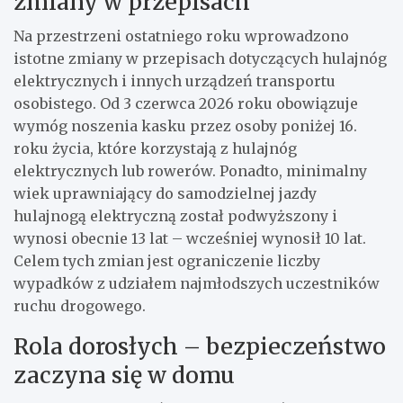
zmiany w przepisach
Na przestrzeni ostatniego roku wprowadzono
istotne zmiany w przepisach dotyczących hulajnóg
elektrycznych i innych urządzeń transportu
osobistego. Od 3 czerwca 2026 roku obowiązuje
wymóg noszenia kasku przez osoby poniżej 16.
roku życia, które korzystają z hulajnóg
elektrycznych lub rowerów. Ponadto, minimalny
wiek uprawniający do samodzielnej jazdy
hulajnogą elektryczną został podwyższony i
wynosi obecnie 13 lat – wcześniej wynosił 10 lat.
Celem tych zmian jest ograniczenie liczby
wypadków z udziałem najmłodszych uczestników
ruchu drogowego.
Rola dorosłych – bezpieczeństwo
zaczyna się w domu