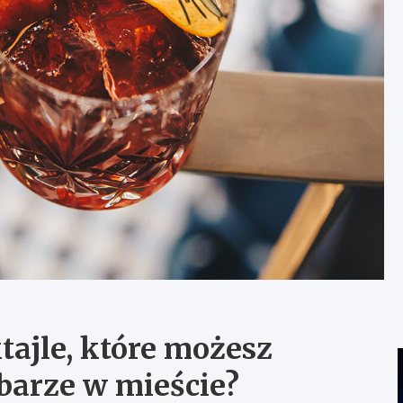
tajle, które możesz
barze w mieście?