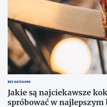
BEZ KATEGORII
Jakie są najciekawsze kok
spróbować w najlepszym 