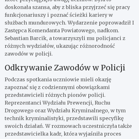
doskonała szansa, aby z bliska przyjrzeć się pracy
funkcjonariuszy i poznać ścieżki kariery w
służbach mundurowych. Wydarzenie poprowadził I
Zastępca Komendanta Powiatowego, nadkom.
Sebastian Barcik, a towarzyszyli mu policjanci z
różnych wydziałów, ukazując różnorodność
zawodów w policji.
Odkrywanie Zawodów w Policji
Podczas spotkania uczniowie mieli okazję
zapoznać się z codziennymi obowiązkami
przedstawicieli różnych pionów policji.
Reprezentanci Wydziału Prewencji, Ruchu
Drogowego oraz Wydziału Kryminalnego, w tym
technik kryminalistyki, przedstawili specyfikę
swoich działań. W rozmowach uczestniczyła także
przedstawicielka kadr, która wyjaśniła proces