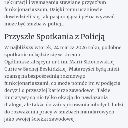
rekrutacji i wymagania stawiane przyszłym
funkcjonariuszom. Dzięki temu uczniowie
dowiedzieli się, jak pasjonująca i pełna wyzwań
może być służba w policji.
Przyszłe Spotkania z Policją
W najbliższy wtorek, 24 marca 2026 roku, podobne
spotkanie odbędzie się w Liceum
Ogólnokształcącym nr I im. Marii Skłodowskiej-
Curie w Suchej Beskidzkiej. Maturzyści będą mieli
szansę na bezpośrednią rozmowę z
funkcjonariuszami, co może pomóc im w podjęciu
decyzji o przyszłej karierze zawodowej. Takie
inicjatywy są nie tylko okazją do nawiązania
dialogu, ale także do zainspirowania młodych ludzi
do rozważenia pracy w służbach mundurowych
jako swojej ścieżki zawodowej.