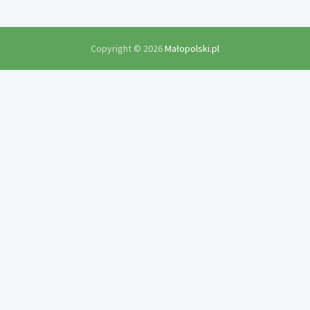
Copyright © 2026
Małopolski.pl