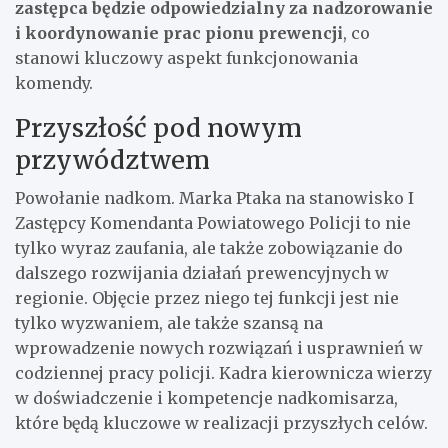
zastępca będzie odpowiedzialny za nadzorowanie
i koordynowanie prac pionu prewencji
, co
stanowi kluczowy aspekt funkcjonowania
komendy.
Przyszłość pod nowym
przywództwem
Powołanie nadkom. Marka Ptaka na stanowisko I
Zastępcy Komendanta Powiatowego Policji to nie
tylko wyraz zaufania, ale także zobowiązanie do
dalszego rozwijania działań prewencyjnych w
regionie. Objęcie przez niego tej funkcji jest nie
tylko wyzwaniem, ale także szansą na
wprowadzenie nowych rozwiązań i usprawnień w
codziennej pracy policji. Kadra kierownicza wierzy
w doświadczenie i kompetencje nadkomisarza,
które będą kluczowe w realizacji przyszłych celów.