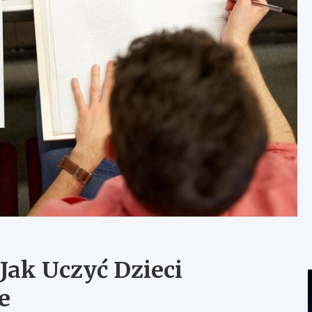
 Jak Uczyć Dzieci
e