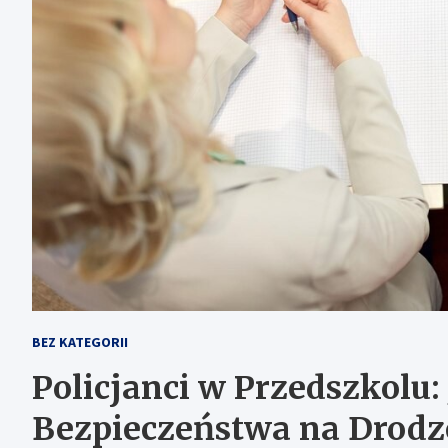
BEZ KATEGORII
Policjanci w Przedszkolu:
Bezpieczeństwa na Drodz