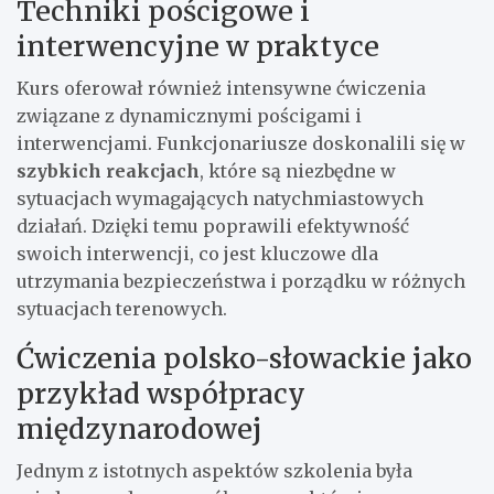
Techniki pościgowe i
interwencyjne w praktyce
Kurs oferował również intensywne ćwiczenia
związane z dynamicznymi pościgami i
interwencjami. Funkcjonariusze doskonalili się w
szybkich reakcjach
, które są niezbędne w
sytuacjach wymagających natychmiastowych
działań. Dzięki temu poprawili efektywność
swoich interwencji, co jest kluczowe dla
utrzymania bezpieczeństwa i porządku w różnych
sytuacjach terenowych.
Ćwiczenia polsko-słowackie jako
przykład współpracy
międzynarodowej
Jednym z istotnych aspektów szkolenia była