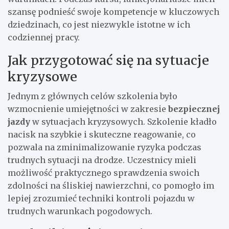
szansę podnieść swoje kompetencje w kluczowych
dziedzinach, co jest niezwykle istotne w ich
codziennej pracy.
Jak przygotować się na sytuacje
kryzysowe
Jednym z głównych celów szkolenia było
wzmocnienie umiejętności w zakresie
bezpiecznej
jazdy
w sytuacjach kryzysowych. Szkolenie kładło
nacisk na szybkie i skuteczne reagowanie, co
pozwala na zminimalizowanie ryzyka podczas
trudnych sytuacji na drodze. Uczestnicy mieli
możliwość praktycznego sprawdzenia swoich
zdolności na śliskiej nawierzchni, co pomogło im
lepiej zrozumieć techniki kontroli pojazdu w
trudnych warunkach pogodowych.