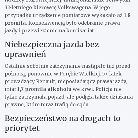
32-letniego kierowcę Volkswagena. W jego
przypadku urządzenie pomiarowe wykazało aż
1,8
promila
. Konsekwencją było odebranie prawa
jazdy i przewiezienie na komisariat.
Niebezpieczna jazda bez
uprawnień
Ostatnie sobotnie zatrzymanie nastąpiło tuż przed
północą, ponownie w Porębie Wielkiej. 57-latek
prowadzący Renault, nieposiadający prawa jazdy,
miał
1,7 promila alkoholu
we krwi. Policja nie
tylko zatrzymała pojazd, ale podjęła także działania
prawne, które teraz trafią do sądu.
Bezpieczeństwo na drogach to
priorytet