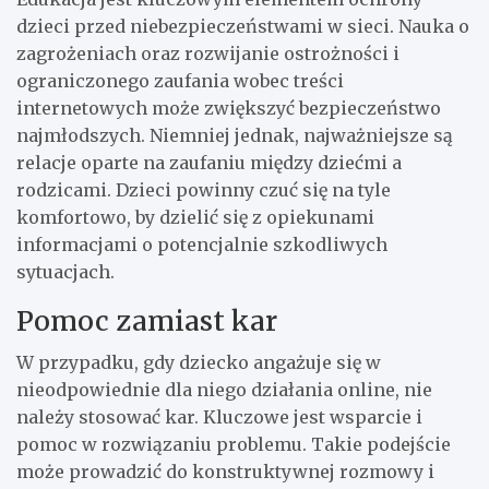
dzieci przed niebezpieczeństwami w sieci. Nauka o
zagrożeniach oraz rozwijanie ostrożności i
ograniczonego zaufania wobec treści
internetowych może zwiększyć bezpieczeństwo
najmłodszych. Niemniej jednak, najważniejsze są
relacje oparte na zaufaniu między dziećmi a
rodzicami. Dzieci powinny czuć się na tyle
komfortowo, by dzielić się z opiekunami
informacjami o potencjalnie szkodliwych
sytuacjach.
Pomoc zamiast kar
W przypadku, gdy dziecko angażuje się w
nieodpowiednie dla niego działania online, nie
należy stosować kar. Kluczowe jest wsparcie i
pomoc w rozwiązaniu problemu. Takie podejście
może prowadzić do konstruktywnej rozmowy i