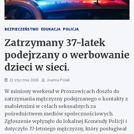
BEZPIECZEŃSTWO
EDUKACJA
POLICJA
Zatrzymany 37-latek
podejrzany o werbowanie
dzieci w sieci.
21 stycznia 2026
Joanna Polak
W miniony weekend w Proszowicach doszło do
zatrzymania mężczyzny podejrzanego o kontakty z
małoletnimi w celach seksualnych za
pośrednictwem mediów społecznościowych.
Zgłoszenie wpłynęło do lokalnej Komendy Policji i
dotyczyło 37-letniego mężczyzny, który posługiwał