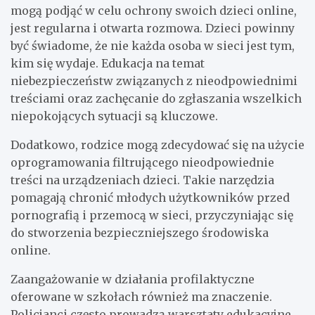
mogą podjąć w celu ochrony swoich dzieci online,
jest regularna i otwarta rozmowa. Dzieci powinny
być świadome, że nie każda osoba w sieci jest tym,
kim się wydaje. Edukacja na temat
niebezpieczeństw związanych z nieodpowiednimi
treściami oraz zachęcanie do zgłaszania wszelkich
niepokojących sytuacji są kluczowe.
Dodatkowo, rodzice mogą zdecydować się na użycie
oprogramowania filtrującego nieodpowiednie
treści na urządzeniach dzieci. Takie narzędzia
pomagają chronić młodych użytkowników przed
pornografią i przemocą w sieci, przyczyniając się
do stworzenia bezpieczniejszego środowiska
online.
Zaangażowanie w działania profilaktyczne
oferowane w szkołach również ma znaczenie.
Policjanci często prowadzą warsztaty edukacyjne,