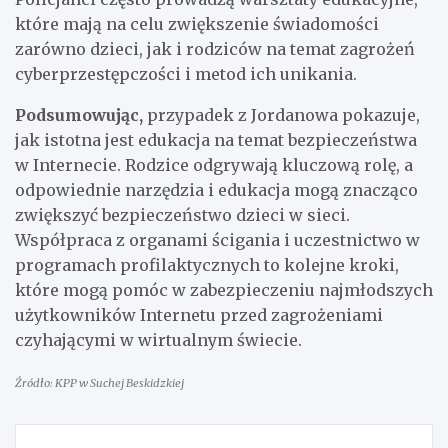
które mają na celu zwiększenie świadomości
zarówno dzieci, jak i rodziców na temat zagrożeń
cyberprzestępczości i metod ich unikania.
Podsumowując,
przypadek z Jordanowa pokazuje,
jak istotna jest edukacja na temat bezpieczeństwa
w Internecie. Rodzice odgrywają kluczową rolę, a
odpowiednie narzędzia i edukacja mogą znacząco
zwiększyć bezpieczeństwo dzieci w sieci.
Współpraca z organami ścigania i uczestnictwo w
programach profilaktycznych to kolejne kroki,
które mogą pomóc w zabezpieczeniu najmłodszych
użytkowników Internetu przed zagrożeniami
czyhającymi w wirtualnym świecie.
Źródło: KPP w Suchej Beskidzkiej
Nawigacja