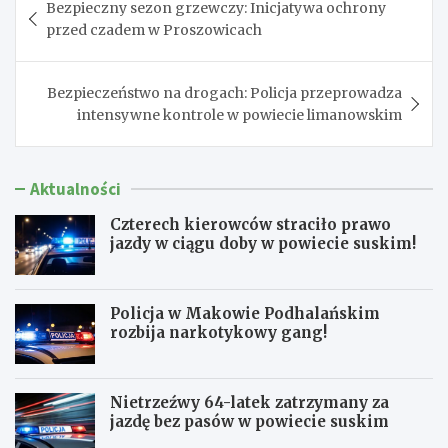
Bezpieczny sezon grzewczy: Inicjatywa ochrony
wpisu
przed czadem w Proszowicach
Bezpieczeństwo na drogach: Policja przeprowadza
intensywne kontrole w powiecie limanowskim
Aktualności
Czterech kierowców straciło prawo
jazdy w ciągu doby w powiecie suskim!
Policja w Makowie Podhalańskim
rozbija narkotykowy gang!
Nietrzeźwy 64-latek zatrzymany za
jazdę bez pasów w powiecie suskim