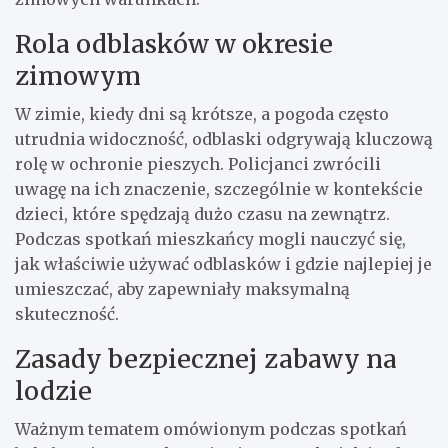
Rola odblasków w okresie
zimowym
W zimie, kiedy dni są krótsze, a pogoda często
utrudnia widoczność, odblaski odgrywają kluczową
rolę w ochronie pieszych. Policjanci zwrócili
uwagę na ich znaczenie, szczególnie w kontekście
dzieci, które spędzają dużo czasu na zewnątrz.
Podczas spotkań mieszkańcy mogli nauczyć się,
jak właściwie używać odblasków i gdzie najlepiej je
umieszczać, aby zapewniały maksymalną
skuteczność.
Zasady bezpiecznej zabawy na
lodzie
Ważnym tematem omówionym podczas spotkań