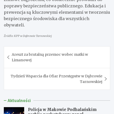
poprawy bezpieczeństwa publicznego. Edukacja i
prewencja są kluczowymi elementami w tworzeniu
bezpiecznego środowiska dla wszystkich
obywateli.
Źródło: KPP w Dąbrowie Tarnowskiej
Nawigacja
Areszt za brutalną przemoc wobec matki w
wpisu
Limanowej
Tydzień Wsparcia dla Ofiar Przestępstw w Dąbrowie
Tarnowskiej
Aktualności
Policja w Makowie Podhalańskim