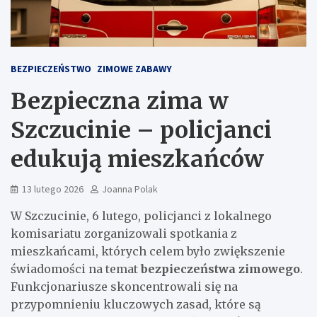
BEZPIECZEŃSTWO
ZIMOWE ZABAWY
Bezpieczna zima w
Szczucinie – policjanci
edukują mieszkańców
13 lutego 2026
Joanna Polak
W Szczucinie, 6 lutego, policjanci z lokalnego
komisariatu zorganizowali spotkania z
mieszkańcami, których celem było zwiększenie
świadomości na temat
bezpieczeństwa zimowego
.
Funkcjonariusze skoncentrowali się na
przypomnieniu kluczowych zasad, które są