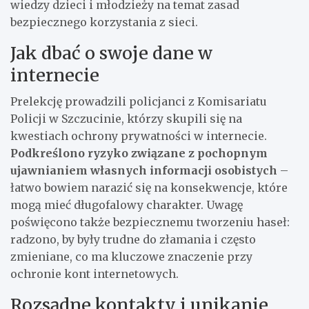
wiedzy dzieci i młodzieży na temat zasad
bezpiecznego korzystania z sieci.
Jak dbać o swoje dane w
internecie
Prelekcję prowadzili policjanci z Komisariatu
Policji w Szczucinie, którzy skupili się na
kwestiach ochrony prywatności w internecie.
Podkreślono ryzyko związane z pochopnym
ujawnianiem własnych informacji osobistych
–
łatwo bowiem narazić się na konsekwencje, które
mogą mieć długofalowy charakter. Uwagę
poświęcono także bezpiecznemu tworzeniu haseł:
radzono, by były trudne do złamania i często
zmieniane, co ma kluczowe znaczenie przy
ochronie kont internetowych.
Rozsądne kontakty i unikanie