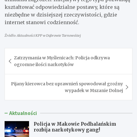
kształtować odpowiedzialne postawy, które są
niezbędne w dzisiejszej rzeczywistości, gdzie
internet stanowi codzienność.
Źródło: Aktualności KPP w Dąbrowie Tarnowskiej
Nawigacja
Zatrzymania w Myślenicach: Policja odkrywa
wpisu
ogromne ilości narkotyków
Pijany kierowca bez uprawnień spowodował groźny
wypadek w Mszanie Dolnej
Aktualności
Policja w Makowie Podhalańskim
rozbija narkotykowy gang!