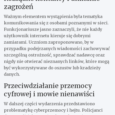
zagrożeń
Ważnym elementem wystąpienia była tematyka
komunikowania się z osobami poznanymi w sieci.
Funkcjonariusze jasno zaznaczyli, że nie każdy
użytkownik internetu kieruje się dobrymi
zamiarami. Uczniom zaproponowano, by w
przypadku podejrzanych wiadomości zachowywać
szczególną ostrożność, sprawdzać nadawcę oraz
nigdy nie otwierać nieznanych linków, które mogą
być wykorzystywane do oszustw lub kradzieży
danych.
Przeciwdziałanie przemocy
cyfrowej i mowie nienawiści
W dalszej części wydarzenia przedstawiono
problematykę cyberprzemocy i hejtu. Policjanci