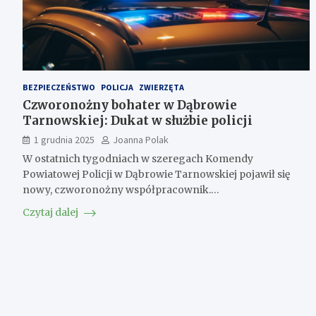
BEZPIECZEŃSTWO
POLICJA
ZWIERZĘTA
Czworonożny bohater w Dąbrowie
Tarnowskiej: Dukat w służbie policji
1 grudnia 2025
Joanna Polak
W ostatnich tygodniach w szeregach Komendy
Powiatowej Policji w Dąbrowie Tarnowskiej pojawił się
nowy, czworonożny współpracownik.…
Czytaj dalej