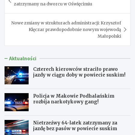
wpisu
zatrzymany na dworcu w Oświęcimiu
Nowe zmiany w strukturach administracji: Krzysztof
Klęczar prawdopodobnie nowym wojewodą
Małopolski
Aktualności
Czterech kierowców straciło prawo
jazdy w ciągu doby w powiecie suskim!
Policja w Makowie Podhalańskim
rozbija narkotykowy gang!
Nietrzeźwy 64-latek zatrzymany za
jazdę bez pasów w powiecie suskim