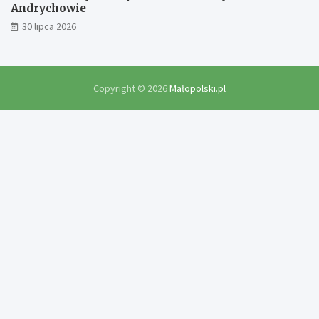
Andrychowie
30 lipca 2026
Copyright © 2026
Małopolski.pl