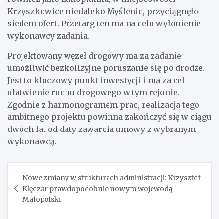
Krzyszkowice niedaleko Myślenic, przyciągnęło
siedem ofert. Przetarg ten ma na celu wyłonienie
wykonawcy zadania.
Projektowany węzeł drogowy ma za zadanie
umożliwić bezkolizyjne poruszanie się po drodze.
Jest to kluczowy punkt inwestycji i ma za cel
ułatwienie ruchu drogowego w tym rejonie.
Zgodnie z harmonogramem prac, realizacja tego
ambitnego projektu powinna zakończyć się w ciągu
dwóch lat od daty zawarcia umowy z wybranym
wykonawcą.
Nawigacja
Nowe zmiany w strukturach administracji: Krzysztof
wpisu
Klęczar prawdopodobnie nowym wojewodą
Małopolski