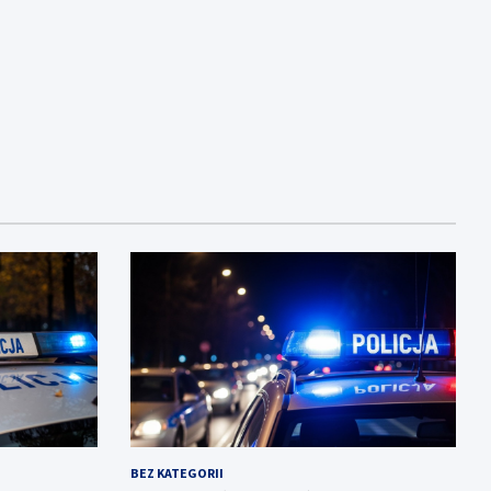
BEZ KATEGORII