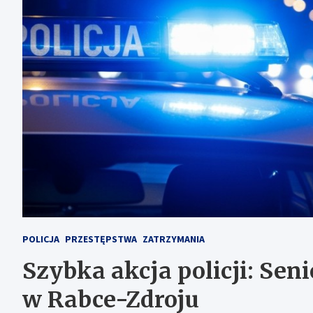
POLICJA
PRZESTĘPSTWA
ZATRZYMANIA
Szybka akcja policji: Sen
w Rabce-Zdroju