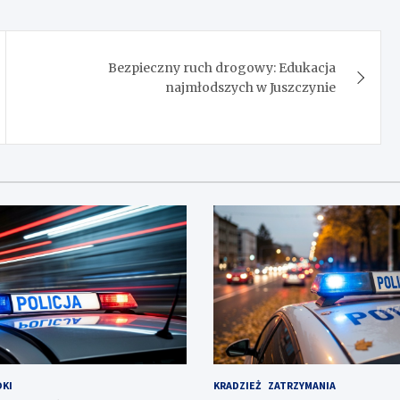
Bezpieczny ruch drogowy: Edukacja
najmłodszych w Juszczynie
KI
KRADZIEŻ
ZATRZYMANIA