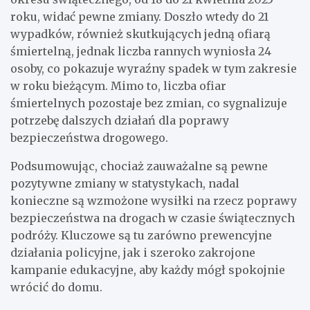
roku, widać pewne zmiany. Doszło wtedy do 21
wypadków, również skutkujących jedną ofiarą
śmiertelną, jednak liczba rannych wyniosła 24
osoby, co pokazuje wyraźny spadek w tym zakresie
w roku bieżącym. Mimo to, liczba ofiar
śmiertelnych pozostaje bez zmian, co sygnalizuje
potrzebę dalszych działań dla poprawy
bezpieczeństwa drogowego.
Podsumowując, chociaż zauważalne są pewne
pozytywne zmiany w statystykach, nadal
konieczne są wzmożone wysiłki na rzecz poprawy
bezpieczeństwa na drogach w czasie świątecznych
podróży. Kluczowe są tu zarówno prewencyjne
działania policyjne, jak i szeroko zakrojone
kampanie edukacyjne, aby każdy mógł spokojnie
wrócić do domu.