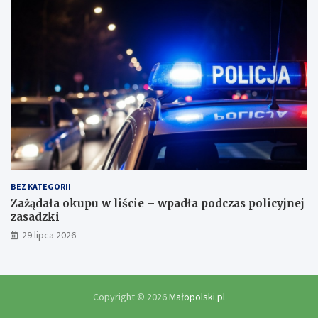
BEZ KATEGORII
Zażądała okupu w liście – wpadła podczas policyjnej
zasadzki
29 lipca 2026
Copyright © 2026
Małopolski.pl