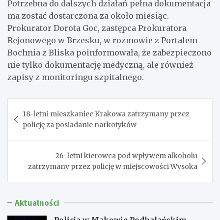
Potrzebna do dalszych działań pełna dokumentacja
ma zostać dostarczona za około miesiąc.
Prokurator Dorota Goc, zastępca Prokuratora
Rejonowego w Brzesku, w rozmowie z Portalem
Bochnia z Bliska poinformowała, że zabezpieczono
nie tylko dokumentację medyczną, ale również
zapisy z monitoringu szpitalnego.
Nawigacja
18-letni mieszkaniec Krakowa zatrzymany przez
wpisu
policję za posiadanie narkotyków
26-letni kierowca pod wpływem alkoholu
zatrzymany przez policję w miejscowości Wysoka
Aktualności