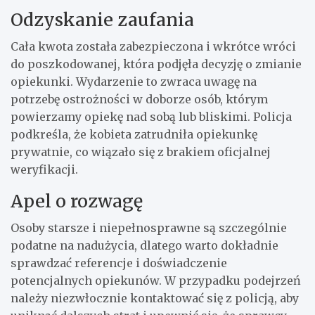
Odzyskanie zaufania
Cała kwota została zabezpieczona i wkrótce wróci
do poszkodowanej, która podjęła decyzję o zmianie
opiekunki. Wydarzenie to zwraca uwagę na
potrzebę ostrożności w doborze osób, którym
powierzamy opiekę nad sobą lub bliskimi. Policja
podkreśla, że kobieta zatrudniła opiekunkę
prywatnie, co wiązało się z brakiem oficjalnej
weryfikacji.
Apel o rozwagę
Osoby starsze i niepełnosprawne są szczególnie
podatne na nadużycia, dlatego warto dokładnie
sprawdzać referencje i doświadczenie
potencjalnych opiekunów. W przypadku podejrzeń
należy niezwłocznie kontaktować się z policją, aby