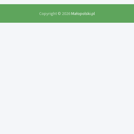
Copyright © 2026
Małopolski.pl