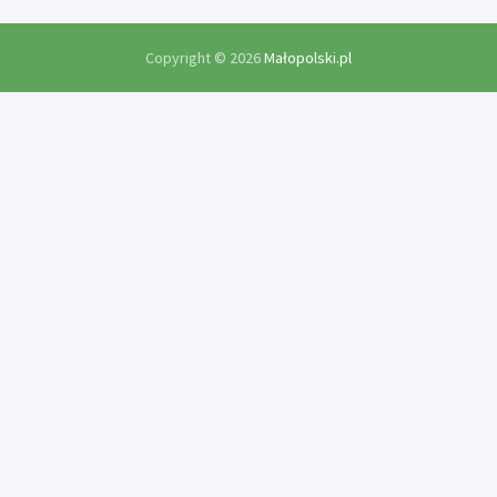
Copyright © 2026
Małopolski.pl