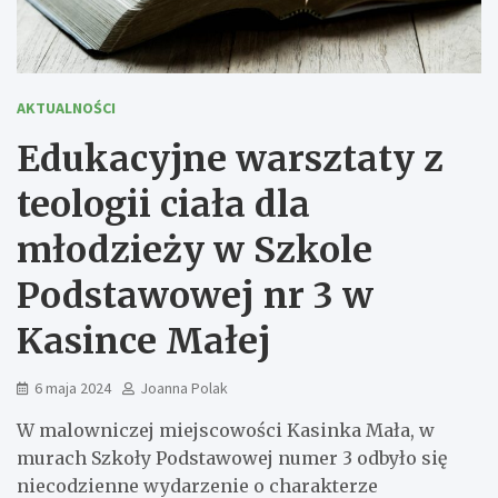
AKTUALNOŚCI
Edukacyjne warsztaty z
teologii ciała dla
młodzieży w Szkole
Podstawowej nr 3 w
Kasince Małej
6 maja 2024
Joanna Polak
W malowniczej miejscowości Kasinka Mała, w
murach Szkoły Podstawowej numer 3 odbyło się
niecodzienne wydarzenie o charakterze