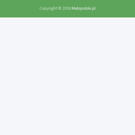
Copyright © 2026
Małopolski.pl