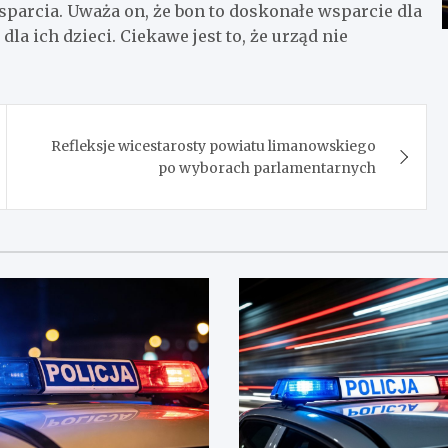
parcia. Uważa on, że bon to doskonałe wsparcie dla
a ich dzieci. Ciekawe jest to, że urząd nie
Refleksje wicestarosty powiatu limanowskiego
po wyborach parlamentarnych