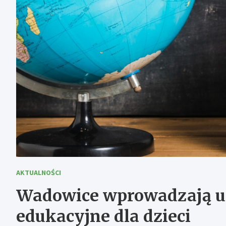
AKTUALNOŚCI
Wadowice wprowadzają u
edukacyjne dla dzieci