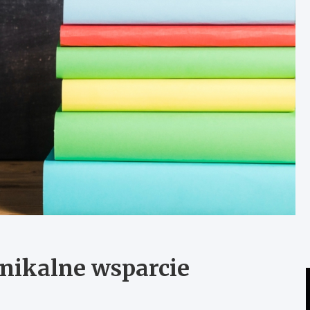
nikalne wsparcie